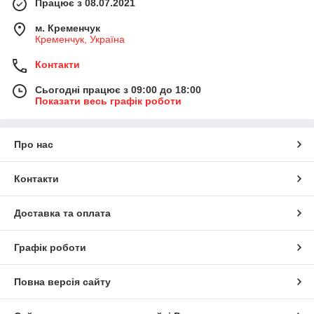
Працює з 08.07.2021
м. Кременчук
Кременчук, Україна
Контакти
Сьогодні працює з 09:00 до 18:00
Показати весь графік роботи
Про нас
Контакти
Доставка та оплата
Графік роботи
Повна версія сайту