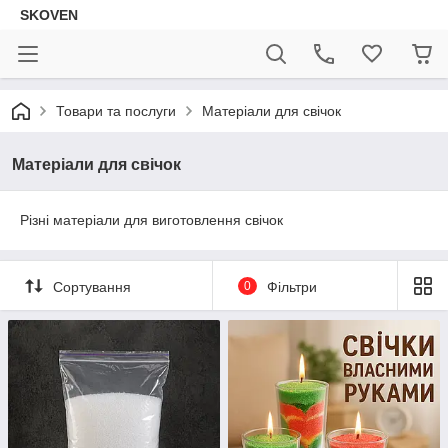
SKOVEN
Товари та послуги
Матеріали для свічок
Матеріали для свічок
Різні матеріали для виготовлення свічок
Сортування
0
Фільтри