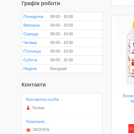
Графік роботи
Понеділок
09:00
18:00
Вівторок
09:00
18:00
Середа
09:00
18:00
Четвер
09:00
18:00
Пʼятниця
09:00
18:00
Субота
09:00
16:00
Неділя
Вихідний
Контакти
Епокс
б
Тетяна
SKOVEN