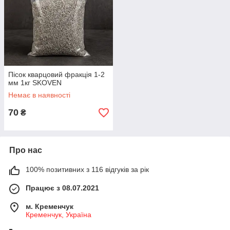
Пісок кварцовий фракція 1-2
мм 1кг SKOVEN
Немає в наявності
70
₴
Про нас
100% позитивних з 116 відгуків за рік
Працює з 08.07.2021
м. Кременчук
Кременчук, Україна