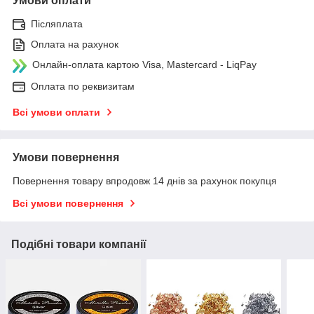
Умови оплати
Післяплата
Оплата на рахунок
Онлайн-оплата картою Visa, Mastercard - LiqPay
Оплата по реквизитам
Всі умови оплати
Умови повернення
Повернення товару впродовж 14 днів за рахунок покупця
Всі умови повернення
Подібні товари компанії