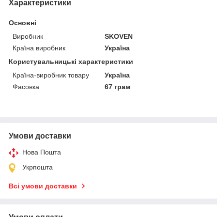
Характеристики
Основні
Виробник
SKOVEN
Країна виробник
Україна
Користувальницькі характеристики
Країна-виробник товару
Україна
Фасовка
67 грам
Умови доставки
Нова Пошта
Укрпошта
Всі умови доставки