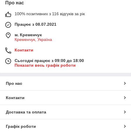
Про нас
100% позитивних з 116 відгуків за рік
Працює з 08.07.2021
м. Кременчук
Кременчук, Україна
Контакти
Сьогодні працює з 09:00 до 18:00
Показати весь графік роботи
Про нас
Контакти
Доставка та оплата
Графік роботи