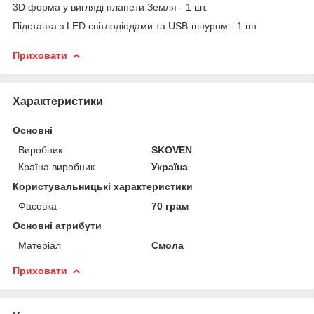
3D форма у вигляді планети Земля - 1 шт.
Підставка з LED світлодіодами та USB-шнуром - 1 шт.
Приховати
Характеристики
Основні
Виробник
SKOVEN
Країна виробник
Україна
Користувальницькі характеристики
Фасовка
70 грам
Основні атрибути
Матеріал
Смола
Приховати