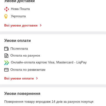
Умови доставки
Нова Пошта
Укрпошта
Всі умови доставки
Умови оплати
Післяплата
Оплата на рахунок
Онлайн-оплата картою Visa, Mastercard - LiqPay
Оплата по реквизитам
Всі умови оплати
Умови повернення
Повернення товару впродовж 14 днів за рахунок покупця