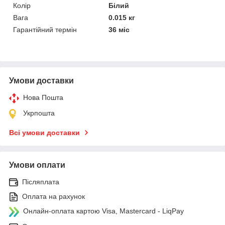
Колір
Білий
Вага
0.015 кг
Гарантійний термін
36 міс
Умови доставки
Нова Пошта
Укрпошта
Всі умови доставки
Умови оплати
Післяплата
Оплата на рахунок
Онлайн-оплата картою Visa, Mastercard - LiqPay