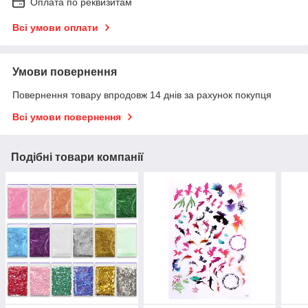
Оплата по реквизитам
Всі умови оплати
Умови повернення
Повернення товару впродовж 14 днів за рахунок покупця
Всі умови повернення
Подібні товари компанії