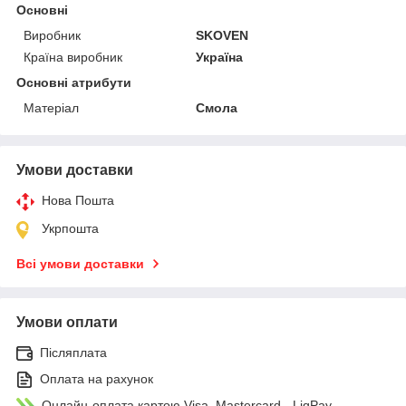
Основні
Виробник
SKOVEN
Країна виробник
Україна
Основні атрибути
Матеріал
Смола
Умови доставки
Нова Пошта
Укрпошта
Всі умови доставки
Умови оплати
Післяплата
Оплата на рахунок
Онлайн-оплата картою Visa, Mastercard - LiqPay