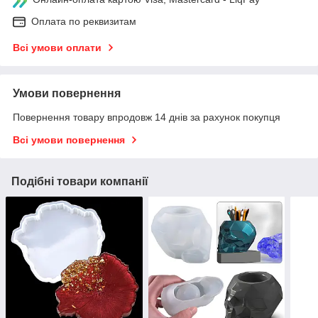
Оплата по реквизитам
Всі умови оплати
Умови повернення
Повернення товару впродовж 14 днів за рахунок покупця
Всі умови повернення
Подібні товари компанії